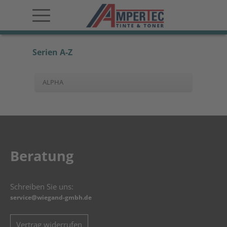
Serien A-Z
ALPHA
Beratung
Schreiben Sie uns:
service@wiegand-gmbh.de
Vertrag widerrufen