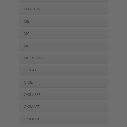
EXECUTIVE
MB
MC
ML
MICROLINE
OKIFAX
OKIJET
OKILASER
OKIMATE
OKIOFFICE