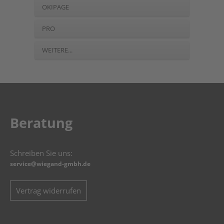
OKIPAGE
PRO
WEITERE...
Beratung
Schreiben Sie uns:
service@wiegand-gmbh.de
Vertrag widerrufen