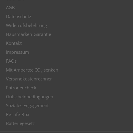
AGB
Datenschutz
Widerrufsbelehrung
Hausmarken-Garantie
Kontakt
Impressum
FAQs
Mit Ampertec CO
senken
2
Versandkostenrechner
Patronencheck
Gutscheinbedingungen
Soziales Engagement
Re-Life-Box
Batteriegesetz