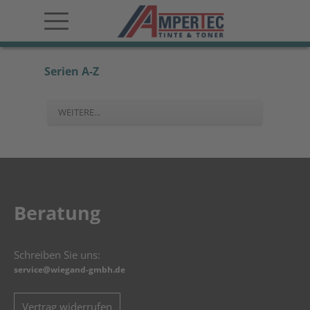
Serien A-Z
WEITERE...
Beratung
Schreiben Sie uns:
service@wiegand-gmbh.de
Vertrag widerrufen