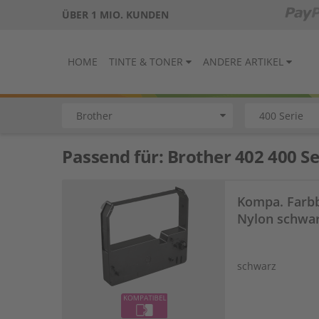
ÜBER 1 MIO. KUNDEN
HOME
TINTE & TONER
ANDERE ARTIKEL
Passend für:
Brother 402 400 Se
Kompa. Farbb
Nylon schwar
schwarz