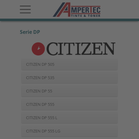
Serie DP
CITIZEN DP 505
CITIZEN DP 535
CITIZEN DP 55
CITIZEN DP 555
CITIZEN DP 555 L
CITIZEN DP 555 LG