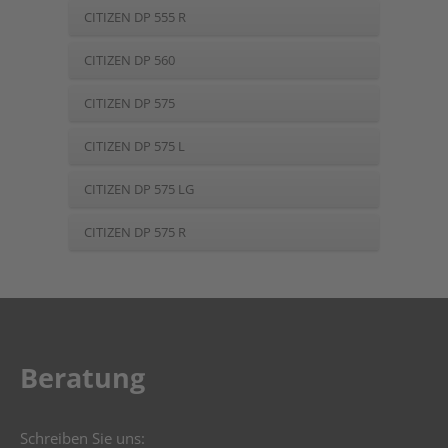
CITIZEN DP 555 R
CITIZEN DP 560
CITIZEN DP 575
CITIZEN DP 575 L
CITIZEN DP 575 LG
CITIZEN DP 575 R
Beratung
Schreiben Sie uns: