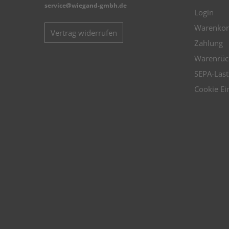
service@wiegand-gmbh.de
Login
Warenkor
Vertrag widerrufen
Zahlung
Warenrüc
SEPA-Last
Cookie Ei