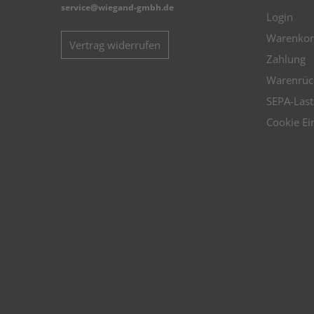
service@wiegand-gmbh.de
Login
Warenkor
Vertrag widerrufen
Zahlung
Warenrüc
SEPA-Last
Cookie Ei