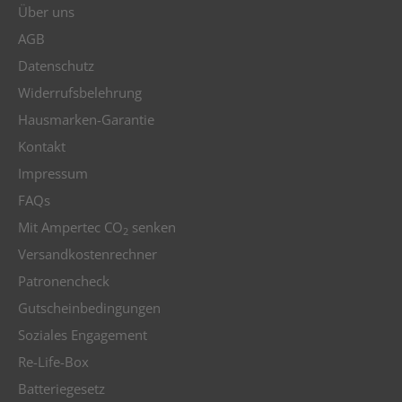
Über uns
AGB
Datenschutz
Widerrufsbelehrung
Hausmarken-Garantie
Kontakt
Impressum
FAQs
Mit Ampertec CO
senken
2
Versandkostenrechner
Patronencheck
Gutscheinbedingungen
Soziales Engagement
Re-Life-Box
Batteriegesetz