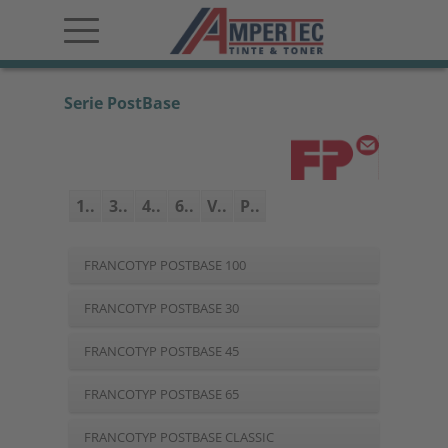
Serie PostBase
1..
3..
4..
6..
V..
P..
FRANCOTYP POSTBASE 100
FRANCOTYP POSTBASE 30
FRANCOTYP POSTBASE 45
FRANCOTYP POSTBASE 65
FRANCOTYP POSTBASE CLASSIC