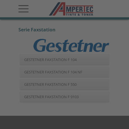
Serie Faxstation
GESTETNER FAXSTATION F 104
GESTETNER FAXSTATION F 104 NF
GESTETNER FAXSTATION F 550
GESTETNER FAXSTATION F 9103