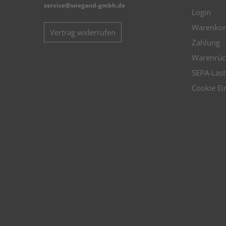
service@wiegand-gmbh.de
Login
Warenkor
Vertrag widerrufen
Zahlung
Warenrüc
SEPA-Last
Cookie Ei