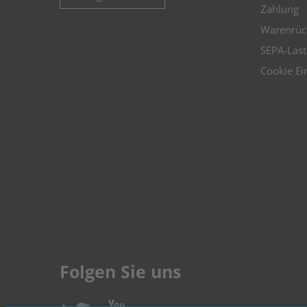
Zahlung
Warenrüc
SEPA-Last
Cookie Ei
Folgen Sie uns