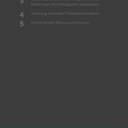
Kinder einen Ausbildungsplatz bekommen!
Sicherung deutscher Produktionsstandorte.
Kosten senken, Ressourcen schonen.