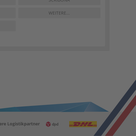
WEITERE...
ere Logistikpartner