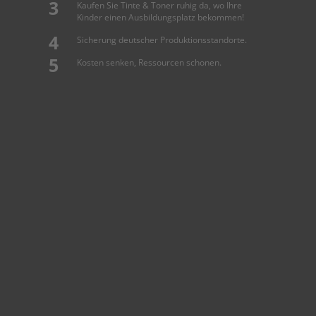
Kaufen Sie Tinte & Toner ruhig da, wo Ihre
Kinder einen Ausbildungsplatz bekommen!
Sicherung deutscher Produktionsstandorte.
Kosten senken, Ressourcen schonen.