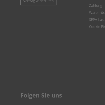
Vertrag widerrufen
Zahlung
Warenrüc
SEPA-Last
Cookie Ei
Folgen Sie uns